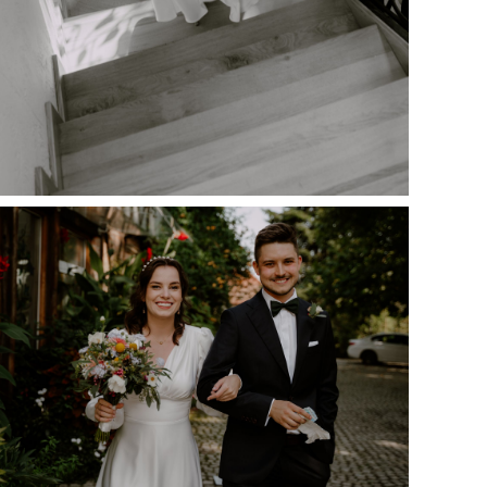
l na wszystkie